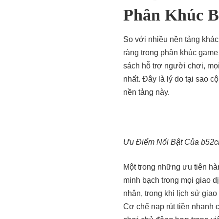
Phân Khúc B
So với nhiều nền tảng khác 
ràng trong phân khúc game 
sách hỗ trợ người chơi, mọi
nhất. Đây là lý do tại sao 
nền tảng này.
Ưu Điểm Nổi Bật Của b52c
Một trong những ưu tiên h
minh bạch trong mọi giao dị
nhân, trong khi lịch sử gia
Cơ chế nạp rút tiền nhanh 