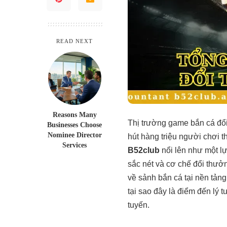
READ NEXT
Reasons Many
Thị trường game bắn cá đổi
Businesses Choose
Nominee Director
hút hàng triệu người chơi 
Services
B52club
nổi lên như một l
sắc nét và cơ chế đổi thưởn
về sảnh bắn cá tại nền tảng 
tại sao đây là điểm đến lý
tuyến.