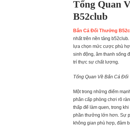
Tổng Quan V
B52club
Bắn Cá Đổi Thưởng B52c
nhất trên nền tảng b52club
lựa chọn mức cược phù hợp v
sinh động, âm thanh sống đ
trí thực sự chất lượng.
Tổng Quan Về Bắn Cá Đổi
Một trong những điểm mạn
phân cấp phòng chơi rõ rà
thấp để làm quen, trong khi
phần thưởng lớn hơn. Sự p
không gian phù hợp, đảm bả