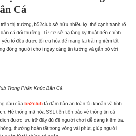
ắn Cá
trên thị trường, b52club sở hữu nhiều lợi thế cạnh tranh rõ
bắn cá đổi thưởng. Từ cơ sở hạ tầng kỹ thuật đến chính
 yếu tố đều được tối ưu hóa để mang lại trải nghiệm tốt
cộng đồng người chơi ngày càng tin tưởng và gắn bó với
lub Trong Phân Khúc Bắn Cá
àng đầu của
b52club
là đảm bảo an toàn tài khoản và tính
ch. Hệ thống mã hóa SSL tiên tiến bảo vệ thông tin cá
o dịch được lưu trữ đầy đủ để người chơi dễ dàng kiểm tra.
chóng, thường hoàn tất trong vòng vài phút, giúp người