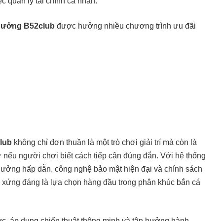
c quản lý tài chính cá nhân.
hưởng B52club
được hưởng nhiều chương trình ưu đãi
lub
không chỉ đơn thuần là một trò chơi giải trí mà còn là
 nếu người chơi biết cách tiếp cận đúng đắn. Với hệ thống
thưởng hấp dẫn, công nghệ bảo mật hiện đại và chính sách
 xứng đáng là lựa chọn hàng đầu trong phân khúc bắn cá
hức, áp dụng chiến thuật thông minh và tận hưởng hành