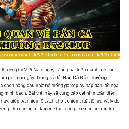
 thưởng tại Việt Nam ngày càng phát triển mạnh mẽ, thu
tham gia mỗi ngày. Trong số đó,
Bắn Cá Đổi Thưởng
ựa chọn hàng đầu nhờ hệ thống gameplay hấp dẫn, đồ họa
g minh bạch. Bài viết này sẽ cung cấp cái nhìn toàn diện
này, giúp bạn hiểu rõ cách chơi, chiến thuật tối ưu và lý do
 tưởng cho những ai đam mê thể loại game đổi thưởng trực