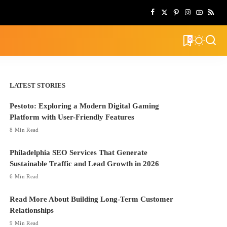
0
LATEST STORIES
Pestoto: Exploring a Modern Digital Gaming
Platform with User-Friendly Features
8 Min Read
Philadelphia SEO Services That Generate
Sustainable Traffic and Lead Growth in 2026
6 Min Read
Read More About Building Long-Term Customer
Relationships
9 Min Read